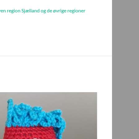
n region Sjælland og de øvrige regioner