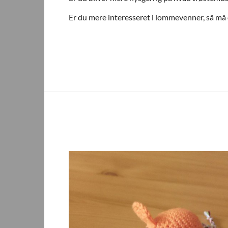
Er du mere interesseret i lommevenner, så må