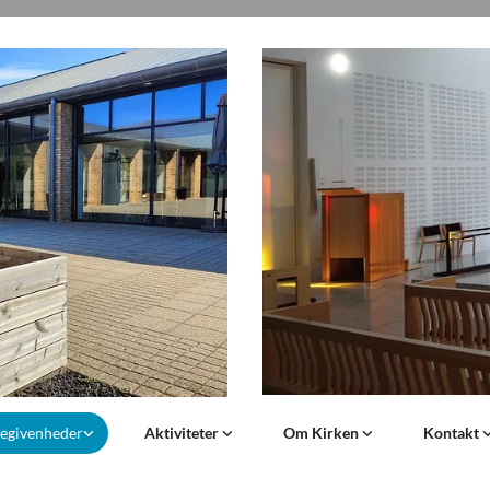
begivenheder
Aktiviteter
Om Kirken
Kontakt