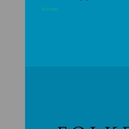
Kontakt