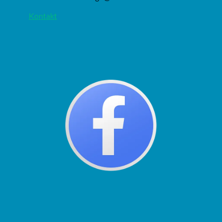
Kontakt