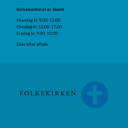
Kirkekontoret er åbent
Mandag kl. 9.00-12.00
Onsdag kl. 15.00-17.00
Fredag kl. 9.00-12.00
Eller efter aftale.