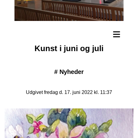
Kunst i juni og juli
#
Nyheder
Udgivet fredag d. 17. juni 2022 kl. 11:37