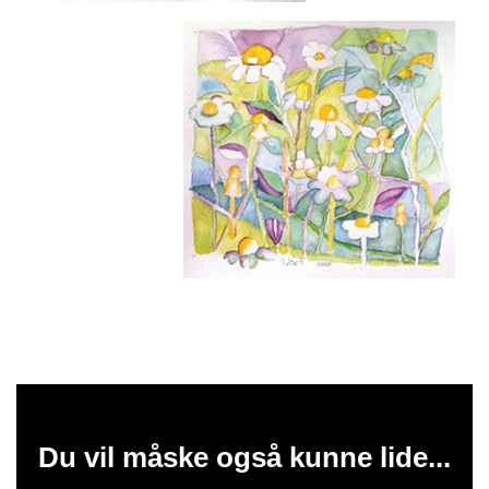
Du vil måske også kunne lide...