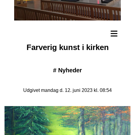
Farverig kunst i kirken
#
Nyheder
Udgivet mandag d. 12. juni 2023 kl. 08:54