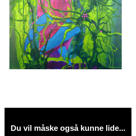
Du vil måske også kunne lide...