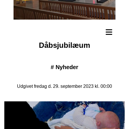
Dåbsjubilæum
#
Nyheder
Udgivet fredag d. 29. september 2023 kl. 00:00