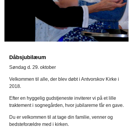
Dåbsjubilæum
Søndag d. 29. oktober
Velkommen til alle, der blev døbt i Antvorskov Kirke i
2018.
Efter en hyggelig gudstjeneste inviterer vi på et lille
traktement i sognegården, hvor jubilarerne får en gave.
Du er velkommen til at tage din familie, venner og
bedsteforældre med i kirken.