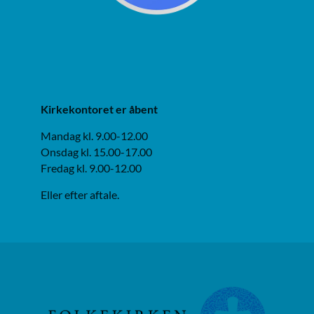
Kirkekontoret er åbent
Mandag kl. 9.00-12.00
Onsdag kl. 15.00-17.00
Fredag kl. 9.00-12.00
Eller efter aftale.