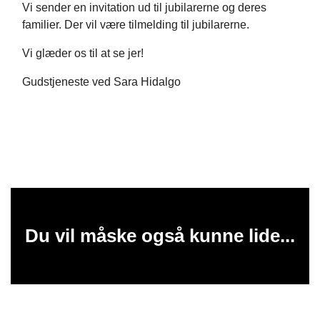
Vi sender en invitation ud til jubilarerne og deres
familier. Der vil være tilmelding til jubilarerne.
Vi glæder os til at se jer!
Gudstjeneste ved Sara Hidalgo
Du vil måske også kunne lide...