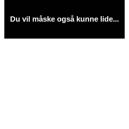
Du vil måske også kunne lide...