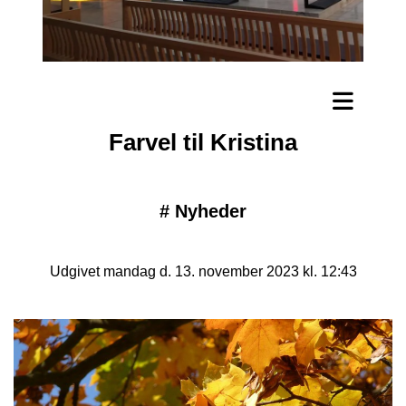
Farvel til Kristina
#
Nyheder
Udgivet mandag d. 13. november 2023 kl. 12:43