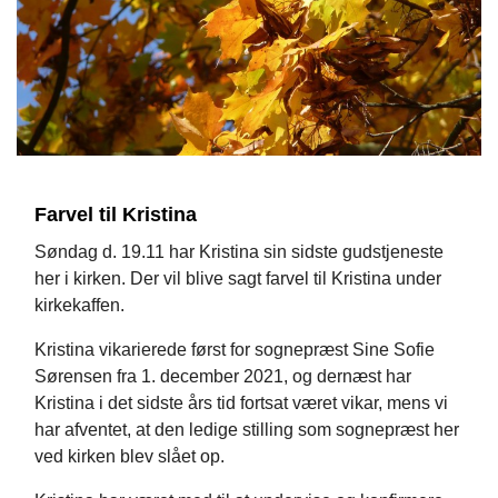
Farvel til Kristina
Søndag d. 19.11 har Kristina sin sidste gudstjeneste
her i kirken. Der vil blive sagt farvel til Kristina under
kirkekaffen.
Kristina vikarierede først for sognepræst Sine Sofie
Sørensen fra 1. december 2021, og dernæst har
Kristina i det sidste års tid fortsat været vikar, mens vi
har afventet, at den ledige stilling som sognepræst her
ved kirken blev slået op.