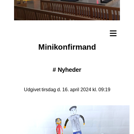
Minikonfirmand
#
Nyheder
Udgivet tirsdag d. 16. april 2024 kl. 09:19