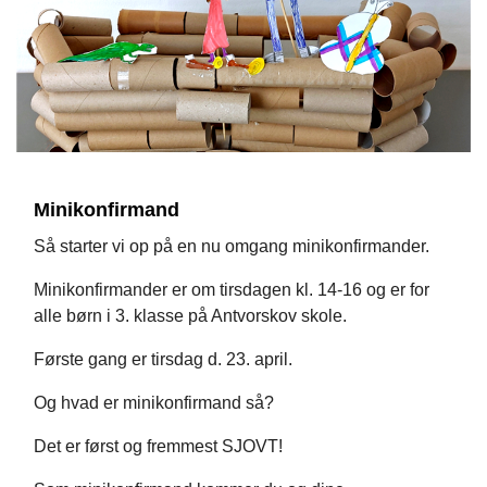
Minikonfirmand
Så starter vi op på en nu omgang minikonfirmander.
Minikonfirmander er om tirsdagen kl. 14-16 og er for
alle børn i 3. klasse på Antvorskov skole.
Første gang er tirsdag d. 23. april.
Og hvad er minikonfirmand så?
Det er først og fremmest SJOVT!