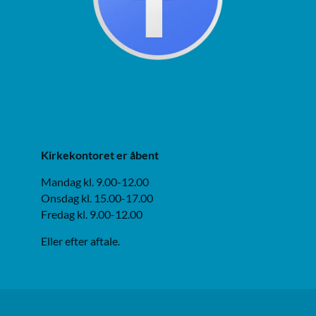
Kirkekontoret er åbent
Mandag kl. 9.00-12.00
Onsdag kl. 15.00-17.00
Fredag kl. 9.00-12.00
Eller efter aftale.