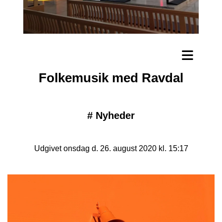
Folkemusik med Ravdal
#
Nyheder
Udgivet onsdag d. 26. august 2020 kl. 15:17