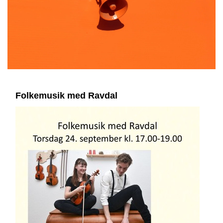
Folkemusik med Ravdal