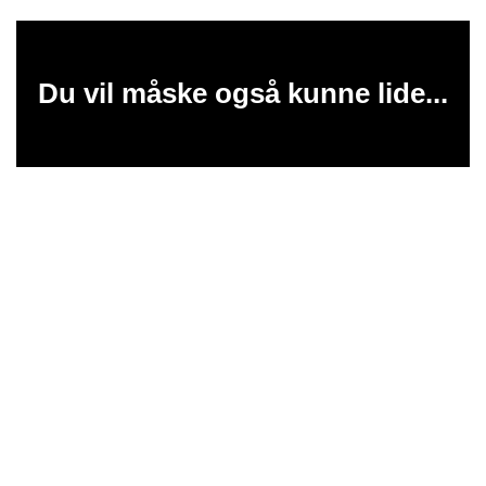
Du vil måske også kunne lide...