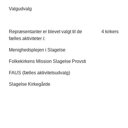
Valgudvalg
Repræsentanter er blevet valgt til de 4 kirkers
fælles aktiviteter i:
Menighedsplejen i Slagelse
Folkekirkens Mission Slagelse Provsti
FAUS (fælles aktivitetsudvalg)
Slagelse Kirkegårde