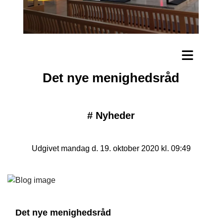
Det nye menighedsråd
#
Nyheder
Udgivet mandag d. 19. oktober 2020 kl. 09:49
Det nye menighedsråd