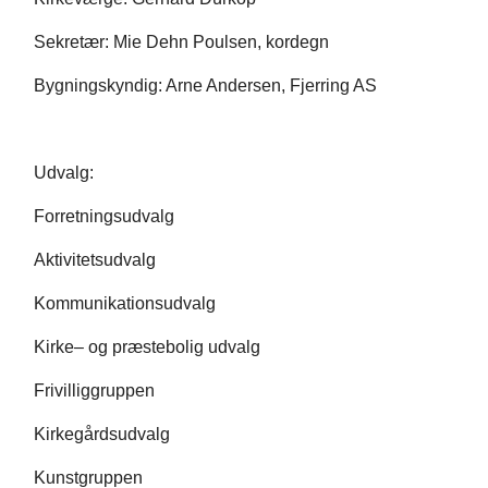
Sekretær: Mie Dehn Poulsen, kordegn
Bygningskyndig: Arne Andersen, Fjerring AS
Udvalg:
Forretningsudvalg
Aktivitetsudvalg
Kommunikationsudvalg
Kirke– og præstebolig udvalg
Frivilliggruppen
Kirkegårdsudvalg
Kunstgruppen