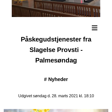
Påskegudstjenester fra
Slagelse Provsti -
Palmesøndag
#
Nyheder
Udgivet søndag d. 28. marts 2021 kl. 18:10