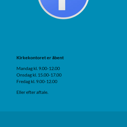
Kirkekontoret er åbent
Mandag kl. 9.00-12.00
Onsdag kl. 15.00-17.00
Fredag kl. 9.00-12.00
Eller efter aftale.