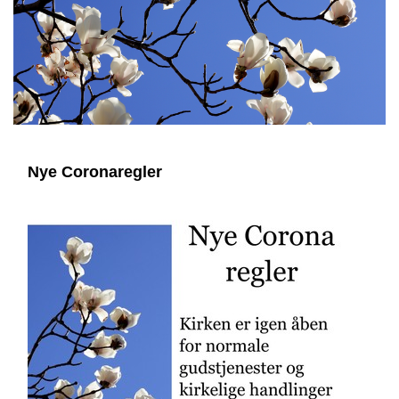
Nye Coronaregler