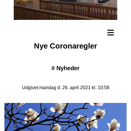
Nye Coronaregler
#
Nyheder
Udgivet mandag d. 26. april 2021 kl. 10:58