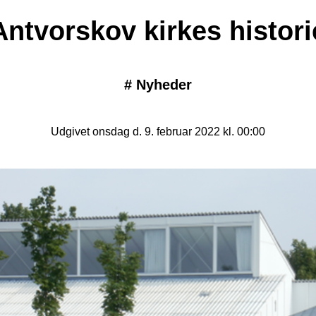
Antvorskov kirkes histori
#
Nyheder
Udgivet onsdag d. 9. februar 2022 kl. 00:00