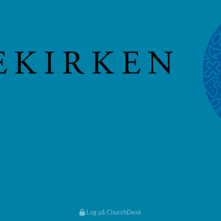
Log på ChurchDesk