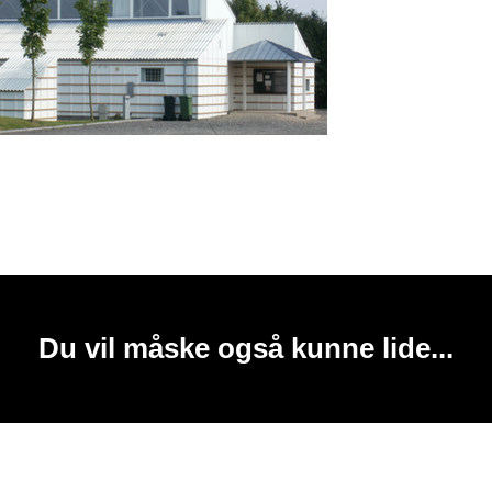
Du vil måske også kunne lide...