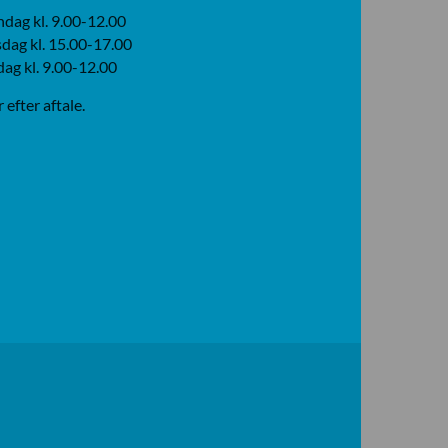
dag kl. 9.00-12.00
dag kl. 15.00-17.00
dag kl. 9.00-12.00
r efter aftale.