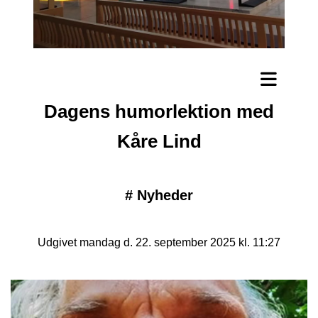
Dagens humorlektion med
Kåre Lind
#
Nyheder
Udgivet mandag d. 22. september 2025 kl. 11:27