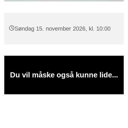
Søndag 15. november 2026, kl. 10:00
Du vil måske også kunne lide...