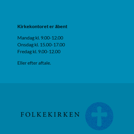
Kirkekontoret er åbent
Mandag kl. 9.00-12.00
Onsdag kl. 15.00-17.00
Fredag kl. 9.00-12.00
Eller efter aftale.