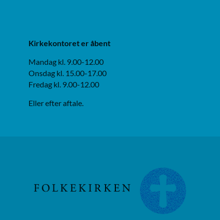
Kirkekontoret er åbent
Mandag kl. 9.00-12.00
Onsdag kl. 15.00-17.00
Fredag kl. 9.00-12.00
Eller efter aftale.