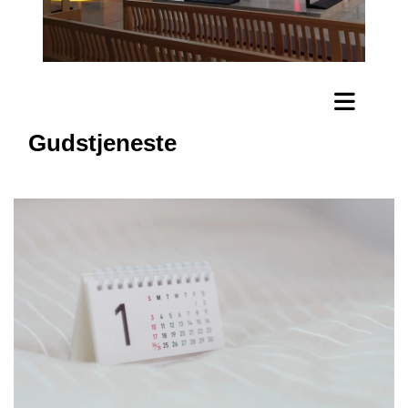
Gudstjeneste