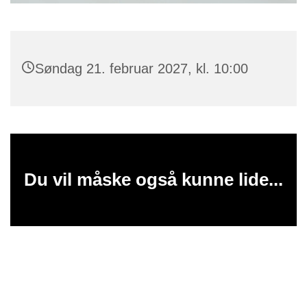
Søndag 21. februar 2027, kl. 10:00
Du vil måske også kunne lide...