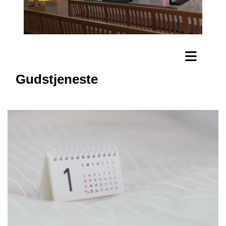
Gudstjeneste