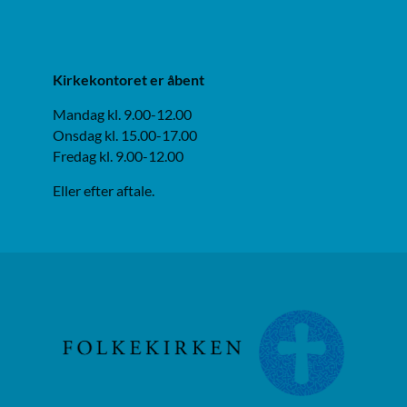
Kirkekontoret er åbent
Mandag kl. 9.00-12.00
Onsdag kl. 15.00-17.00
Fredag kl. 9.00-12.00
Eller efter aftale.