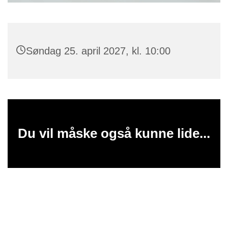
Søndag 25. april 2027, kl. 10:00
Du vil måske også kunne lide...