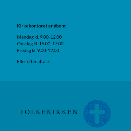
Kirkekontoret er åbent
Mandag kl. 9.00-12.00
Onsdag kl. 15.00-17.00
Fredag kl. 9.00-12.00
Eller efter aftale.