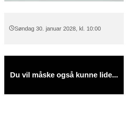
Søndag 30. januar 2028, kl. 10:00
Du vil måske også kunne lide...