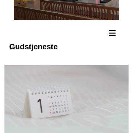
Gudstjeneste