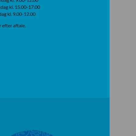
dag kl. 15.00-17.00
dag kl. 9.00-12.00
r efter aftale.