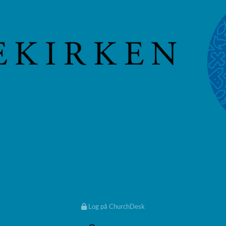
Log på ChurchDesk