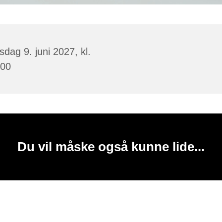
dag 9. juni 2027, kl.
:00
Du vil måske også kunne lide...