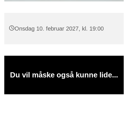
Onsdag 10. februar 2027, kl. 19:00
Du vil måske også kunne lide...