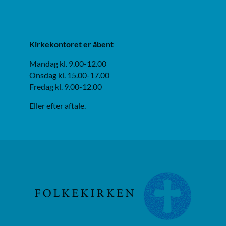
Kirkekontoret er åbent
Mandag kl. 9.00-12.00
Onsdag kl. 15.00-17.00
Fredag kl. 9.00-12.00
Eller efter aftale.