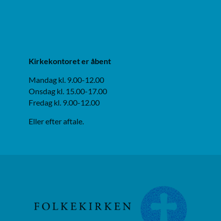
Kirkekontoret er åbent
Mandag kl. 9.00-12.00
Onsdag kl. 15.00-17.00
Fredag kl. 9.00-12.00
Eller efter aftale.