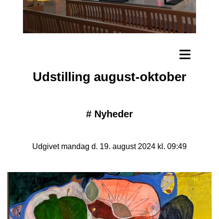
Udstilling august-oktober
#
Nyheder
Udgivet mandag d. 19. august 2024 kl. 09:49