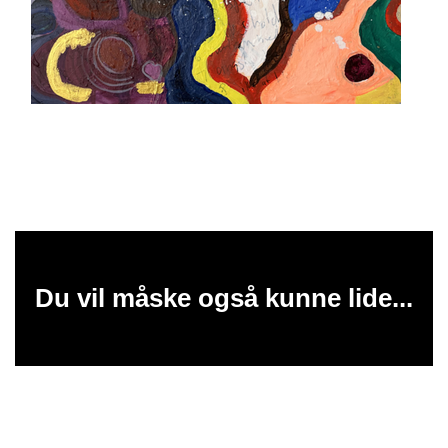
Du vil måske også kunne lide...